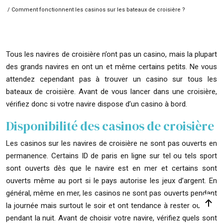
/ Comment fonctionnent les casinos sur les bateaux de croisière ?
Tous les navires de croisière n’ont pas un casino, mais la plupart
des grands navires en ont un et même certains petits. Ne vous
attendez cependant pas à trouver un casino sur tous les
bateaux de croisière. Avant de vous lancer dans une croisière,
vérifiez donc si votre navire dispose d’un casino à bord.
Disponibilité des casinos de croisière
Les casinos sur les navires de croisière ne sont pas ouverts en
permanence. Certains ID de paris en ligne sur tel ou tels sport
sont ouverts dès que le navire est en mer et certains sont
ouverts même au port si le pays autorise les jeux d’argent. En
général, même en mer, les casinos ne sont pas ouverts pendant
la journée mais surtout le soir et ont tendance à rester ouverts
pendant la nuit. Avant de choisir votre navire, vérifiez quels sont