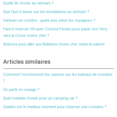
Quelle île choisir au vietnam ?
Que faut-il savoir sur les inondations au vietnam ?
Vietnam en octobre : quels avis selon les voyageurs ?
Faut-il réserver tôt avec Corsica Ferries pour payer son ferry
vers la Corse moins cher ?
Astuces pour aller aux Baléares moins cher selon la saison
Articles similaires
Comment fonctionnent les casinos sur les bateaux de croisière
?
Où partir en voyage ?
Quel matelas choisir pour un camping car ?
Quelles est le meilleur moment pour réserver une croisière ?