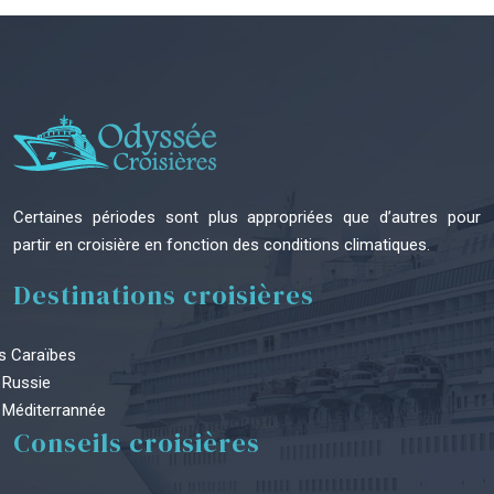
Certaines périodes sont plus appropriées que d’autres pour
partir en croisière en fonction des conditions climatiques.
Destinations croisières
s Caraïbes
 Russie
 Méditerrannée
Conseils croisières