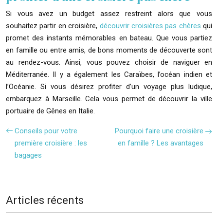
Si vous avez un budget assez restreint alors que vous
souhaitez partir en croisière,
découvrir croisières pas chères
qui
promet des instants mémorables en bateau. Que vous partiez
en famille ou entre amis, de bons moments de découverte sont
au rendez-vous. Ainsi, vous pouvez choisir de naviguer en
Méditerranée. Il y a également les Caraïbes, l’océan indien et
l’Océanie. Si vous désirez profiter d’un voyage plus ludique,
embarquez à Marseille. Cela vous permet de découvrir la ville
portuaire de Gênes en Italie.
Conseils pour votre
Pourquoi faire une croisière
première croisière : les
en famille ? Les avantages
bagages
Articles récents