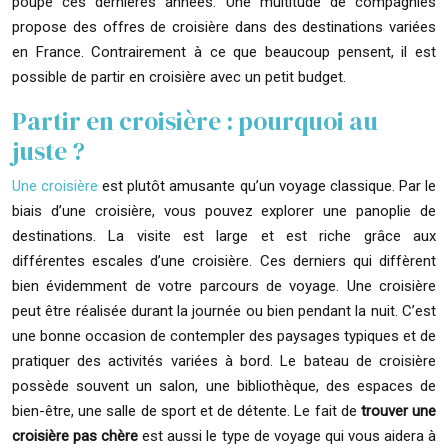
poupe ces dernières années. Une multitude de compagnies
propose des offres de croisière dans des destinations variées
en France. Contrairement à ce que beaucoup pensent, il est
possible de partir en croisière avec un petit budget.
Partir en croisière : pourquoi au
juste ?
Une croisière
est plutôt amusante qu’un voyage classique. Par le
biais d’une croisière, vous pouvez explorer une panoplie de
destinations. La visite est large et est riche grâce aux
différentes escales d’une croisière. Ces derniers qui diffèrent
bien évidemment de votre parcours de voyage. Une croisière
peut être réalisée durant la journée ou bien pendant la nuit. C’est
une bonne occasion de contempler des paysages typiques et de
pratiquer des activités variées à bord. Le bateau de croisière
possède souvent un salon, une bibliothèque, des espaces de
bien-être, une salle de sport et de détente. Le fait de
trouver une
croisière pas chère
est aussi le type de voyage qui vous aidera à