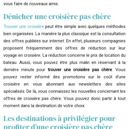
vous faire de nouveaux amis.
Dénicher une croisière pas chère
Trouver une croisière
peut être simple avec quelques méthodes
bien organisées. La manière la plus classique est la consultation
des offres publiées sur internet. En effet, plusieurs compagnies
proposent fréquemment des offres de réduction sur leur
voyage en croisière. La réduction concerne le prix de location du
bateau. Aussi, vous pouvez être plus malin en réservant à la
dernière minute pour
trouver une croisière pas chère
. Vous
pouvez rester informé des promotions sur le coût d’une
croisière en vous abonnant aux newsletters des sites
spécialisés. De là, vous connaissez les nouvelles concernant les
offres de croisière pas chère. Vous pouvez donc partir à tout
moment dans la destination de votre choix.
Les destinations à privilégier pour
profiter d’une croisière pas chère